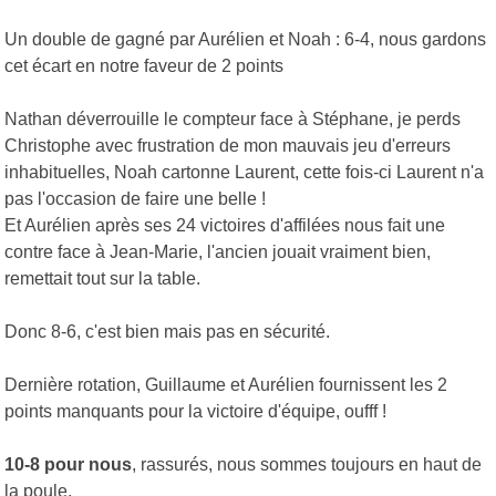
Un double de gagné par Aurélien et Noah : 6-4, nous gardons
cet écart en notre faveur de 2 points
Nathan déverrouille le compteur face à Stéphane, je perds
Christophe avec frustration de mon mauvais jeu d'erreurs
inhabituelles, Noah cartonne Laurent, cette fois-ci Laurent n'a
pas l'occasion de faire une belle !
Et Aurélien après ses 24 victoires d'affilées nous fait une
contre face à Jean-Marie, l'ancien jouait vraiment bien,
remettait tout sur la table.
Donc 8-6, c'est bien mais pas en sécurité.
Dernière rotation, Guillaume et Aurélien fournissent les 2
points manquants pour la victoire d'équipe, oufff !
10-8 pour nous
, rassurés, nous sommes toujours en haut de
la poule.