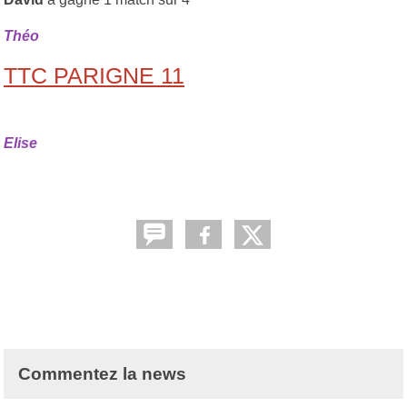
Théo
TTC PARIGNE 11
Elise
Commentez la news