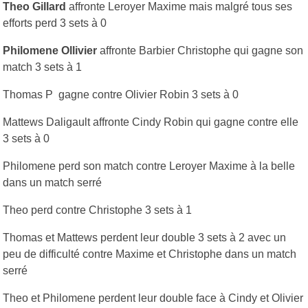
Theo Gillard
affronte Leroyer Maxime mais malgré tous ses
efforts perd 3 sets à 0
Philomene Ollivier
affronte Barbier Christophe qui gagne son
match 3 sets à 1
Thomas P gagne contre Olivier Robin 3 sets à 0
Mattews Daligault affronte Cindy Robin qui gagne contre elle
3 sets à 0
Philomene perd son match contre Leroyer Maxime à la belle
dans un match serré
Theo perd contre Christophe 3 sets à 1
Thomas et Mattews perdent leur double 3 sets à 2 avec un
peu de difficulté contre Maxime et Christophe dans un match
serré
Theo et Philomene perdent leur double face à Cindy et Olivier