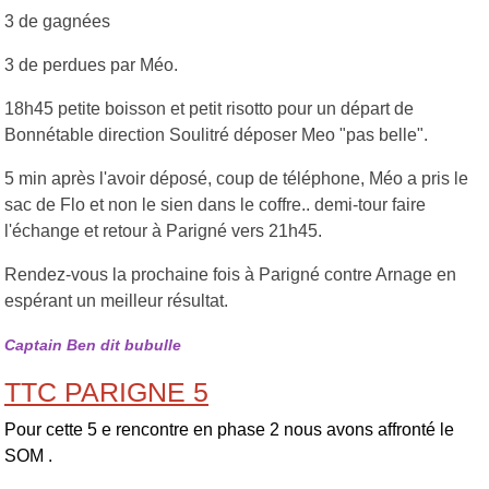
3 de gagnées
3 de perdues par Méo.
18h45 petite boisson et petit risotto pour un départ de
Bonnétable direction Soulitré déposer Meo "pas belle".
5 min après l'avoir déposé, coup de téléphone, Méo a pris le
sac de Flo et non le sien dans le coffre.. demi-tour faire
l'échange et retour à Parigné vers 21h45.
Rendez-vous la prochaine fois à Parigné contre Arnage en
espérant un meilleur résultat.
Captain Ben dit bubulle
TTC PARIGNE 5
Pour cette 5 e rencontre en phase 2 nous avons affronté le
SOM .