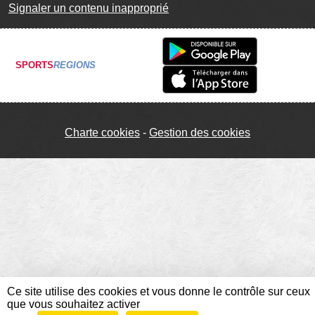
Signaler un contenu inapproprié
SPORTS
REGIONS
Charte cookies
Gestion des cookies
Ce site utilise des cookies et vous donne le contrôle sur ceux
que vous souhaitez activer