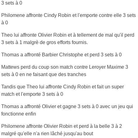
3 sets à 0
Philomene affronte Cindy Robin et l'emporte contre elle 3 sets
à 0
Theo lui affronte Olivier Robin et à tellement de mal qu'il perd
3 sets à 1 malgrè de gros efforts fournis.
Thomas a affronté Barbier Christophe et perd 3 sets à 0
Mattews perd du coup son match contre Leroyer Maxime 3
sets à 0 en ne faisant que des tranches
Tandis que Theo lui affronte Cindy Robin et fait un super
match et l'emporte 3 sets à 0
Thomas a affronté Olivier et gagne 3 sets à 0 avec un jeu qui
fonctionne enfin
Philomene affronte Olivier Robin et perd à la belle 3 à 2
malgré qu'elle n'a rien lâché jusqu'au bout