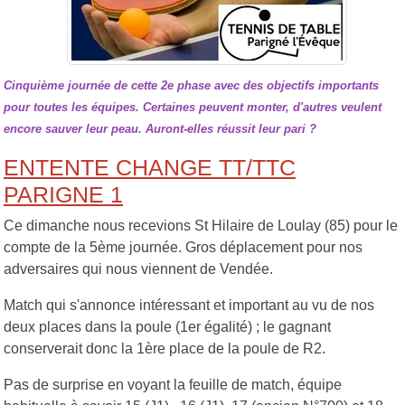
Cinquième journée de cette 2e phase avec des objectifs importants
pour toutes les équipes. Certaines peuvent monter, d'autres veulent
encore sauver leur peau. Auront-elles réussit leur pari ?
ENTENTE CHANGE TT/TTC
PARIGNE 1
Ce dimanche nous recevions St Hilaire de Loulay (85) pour le
compte de la 5ème journée. Gros déplacement pour nos
adversaires qui nous viennent de Vendée.
Match qui s'annonce intéressant et important au vu de nos
deux places dans la poule (1er égalité) ; le gagnant
conserverait donc la 1ère place de la poule de R2.
Pas de surprise en voyant la feuille de match, équipe