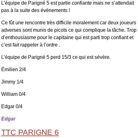
L’équipe de Parigné 5 est partie confiante mais ne s’attendait
pas à la suite des évènements !
Ce fût une rencontre très difficile moralement car deux joueurs
adverses sont munis de picots ce qui complique la tâche. Trop
d’enthousiasme pour le capitaine qui est parti trop confiant et
c’est fait rappeler à l’ordre .
L’équipe de Parigné 5 perd 15/3 ce qui est sévère.
Émilien
2/4
Jimmy 1/4
William 0/4
Edgar 0/4
Edgar
TTC PARIGNE 6