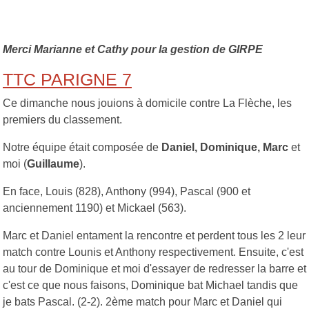
Merci Marianne et Cathy pour la gestion de GIRPE
TTC PARIGNE 7
Ce dimanche nous jouions à domicile contre La Flèche, les
premiers du classement.
Notre équipe était composée de
Daniel, Dominique, Marc
et
moi (
Guillaume
).
En face, Louis (828), Anthony (994), Pascal (900 et
anciennement 1190) et Mickael (563).
Marc et Daniel entament la rencontre et perdent tous les 2 leur
match contre Lounis et Anthony respectivement. Ensuite, c'est
au tour de Dominique et moi d'essayer de redresser la barre et
c'est ce que nous faisons, Dominique bat Michael tandis que
je bats Pascal. (2-2). 2ème match pour Marc et Daniel qui