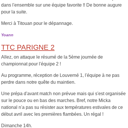
dans l'ensemble sur une équipe favorite !! De bonne augure
pour la suite.
Merci à Titouan pour le dépannage.
Yoann
TTC PARIGNE 2
Allez, on attaque le résumé de la 5ème journée de
championnat pour l'équipe 2 !
Au programme, réception de Louverné 1, l'équipe à ne pas
perdre dans notre quête du maintien.
Une prépa d'avant match non prévue mais qui s'est organisée
sur le pouce ou en bas des marches. Bref, notre Micka
national n'a pas su résister aux températures estivales de ce
début avril avec les premières flambées. Un régal !
Dimanche 14h.