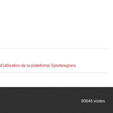
d’utilisation de la plateforme Sportsregions
90646
visites