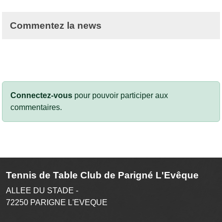
Commentez la news
Connectez-vous
pour pouvoir participer aux
commentaires.
Tennis de Table Club de Parigné L'Evêque
ALLEE DU STADE -
72250
PARIGNE L'EVEQUE