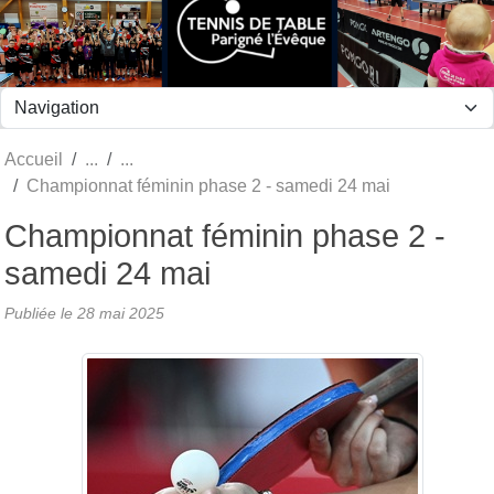
Panneau de gestion des cookies
Accueil
Championnat féminin phase 2 - samedi 24 mai
Championnat féminin phase 2 -
samedi 24 mai
Publiée le
28 mai 2025