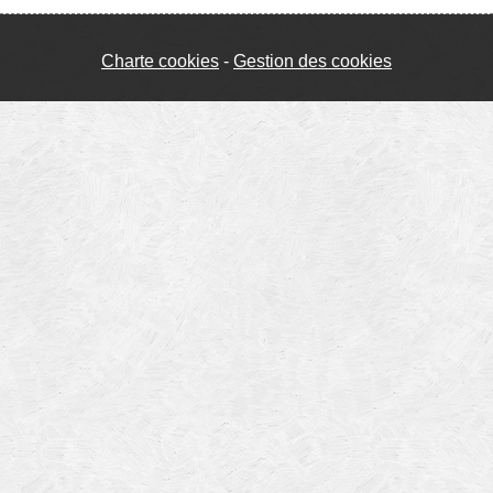
Charte cookies
Gestion des cookies