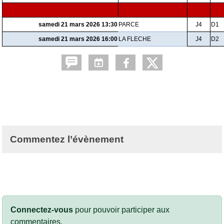
samedi 21 mars 2026 13:30
PARCE
J4
D1
samedi 21 mars 2026 16:00
LA FLECHE
J4
D2
Commentez l’évènement
Connectez-vous
pour pouvoir participer aux
commentaires.