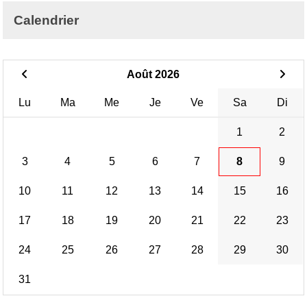
Calendrier
Août 2026
Lu
Ma
Me
Je
Ve
Sa
Di
1
2
3
4
5
6
7
8
9
10
11
12
13
14
15
16
17
18
19
20
21
22
23
24
25
26
27
28
29
30
31