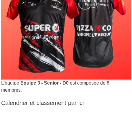
L'équipe
Equipe 3 - Senior - D0
est composée de 6
membres.
Calendrier et classement par ici