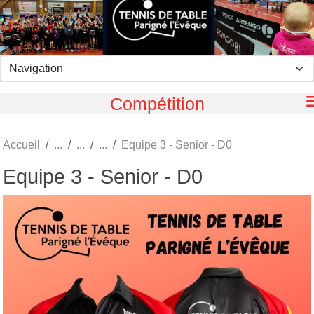
Panneau de gestion des cookies
Compétition
Accueil
Equipe 3 - Senior - D0
Equipe 3 - Senior - D0