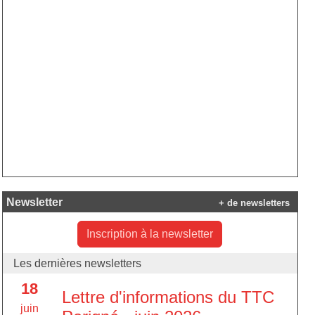
Newsletter
+ de newsletters
Inscription à la newsletter
Les dernières newsletters
18
Lettre d'informations du TTC
juin