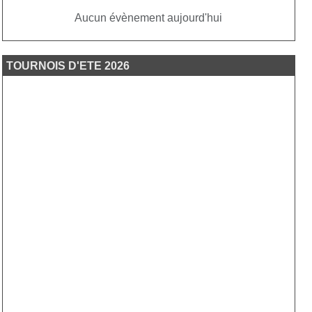
Aucun évènement aujourd'hui
TOURNOIS D'ETE 2026