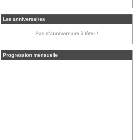
Les anniversaires
Pas d'anniversaire à fêter !
Progression mensuelle