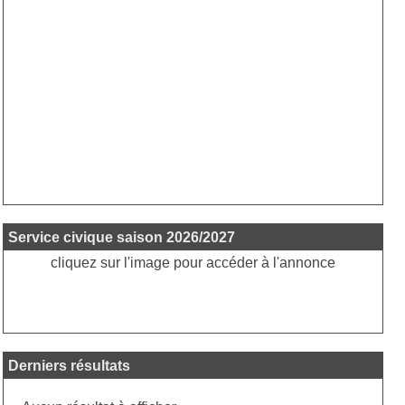
Service civique saison 2026/2027
cliquez sur l'image pour accéder à l'annonce
Derniers résultats