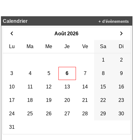
Calendrier
+ d'évènements
Août 2026
Lu
Ma
Me
Je
Ve
Sa
Di
1
2
3
4
5
6
7
8
9
10
11
12
13
14
15
16
17
18
19
20
21
22
23
24
25
26
27
28
29
30
31