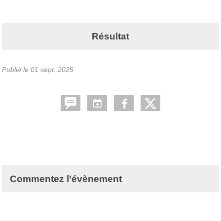
Résultat
Publié le
01 sept. 2025
Commentez l’évènement