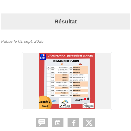
Résultat
Publié le
01 sept. 2025