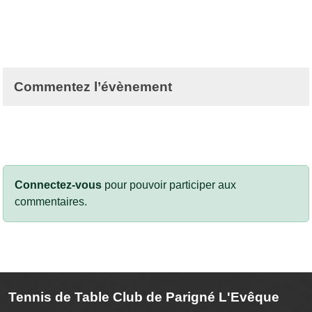
Commentez l’évènement
Connectez-vous
pour pouvoir participer aux
commentaires.
Tennis de Table Club de Parigné L'Evêque