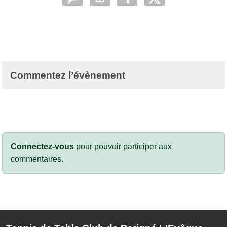
Commentez l’évènement
Connectez-vous
pour pouvoir participer aux
commentaires.