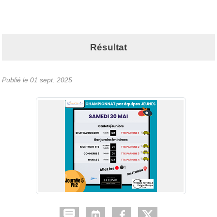
Résultat
Publié le
01 sept. 2025