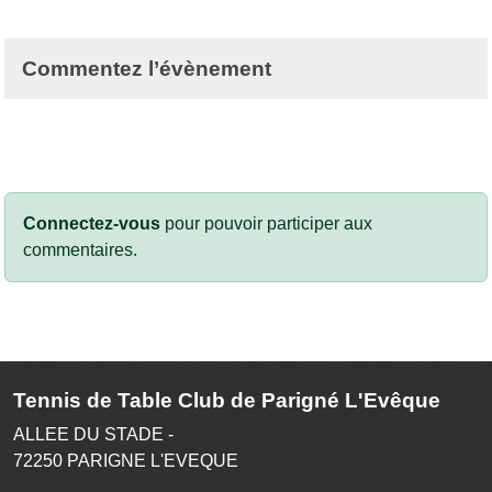
Commentez l’évènement
Connectez-vous
pour pouvoir participer aux
commentaires.
Tennis de Table Club de Parigné L'Evêque
ALLEE DU STADE -
72250
PARIGNE L'EVEQUE