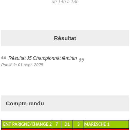
de 14h à 18h
Résultat
Résultat J5 Championnat féminin
Publié le
01 sept. 2025
Compte-rendu
ENT PARIGNE/CHANGE 2
7
D1
3
MARESCHE 1