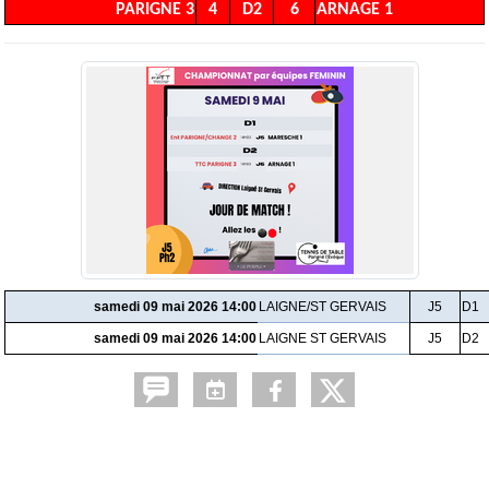
PARIGNE 3
4
D2
6
ARNAGE 1
samedi 09 mai 2026 14:00
LAIGNE/ST GERVAIS
J5
D1
samedi 09 mai 2026 14:00
LAIGNE ST GERVAIS
J5
D2