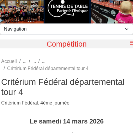
Panneau de gestion des cookies
Compétition
Accueil
Critérium Fédéral départemental tour 4
Critérium Fédéral départemental
tour 4
Critérium Fédéral, 4ème journée
Le
samedi
14
mars
2026