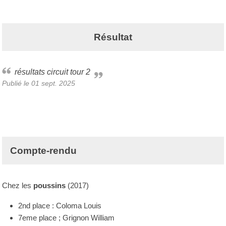
Résultat
résultats circuit tour 2
Publié le
01 sept. 2025
Compte-rendu
Chez les
poussins
(2017)
2nd place : Coloma Louis
7eme place ; Grignon William