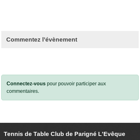
Commentez l’évènement
Connectez-vous
pour pouvoir participer aux
commentaires.
Tennis de Table Club de Parigné L'Evêque