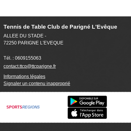
Tennis de Table Club de Parigné L'Evêque
ALLEE DU STADE -
72250
PARIGNE L'EVEQUE
Tél. :
0609155063
contact.ttcp@ttcparigne.fr
Informations légales
Signaler un contenu inapproprié
SPORTS
REGIONS