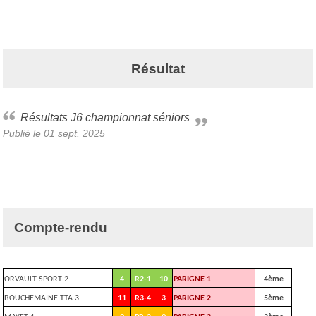
Résultat
Résultats J6 championnat séniors
Publié le
01 sept. 2025
Compte-rendu
ORVAULT SPORT 2
4
R2-1
10
PARIGNE 1
4ème
BOUCHEMAINE TTA 3
11
R3-4
3
PARIGNE 2
5ème