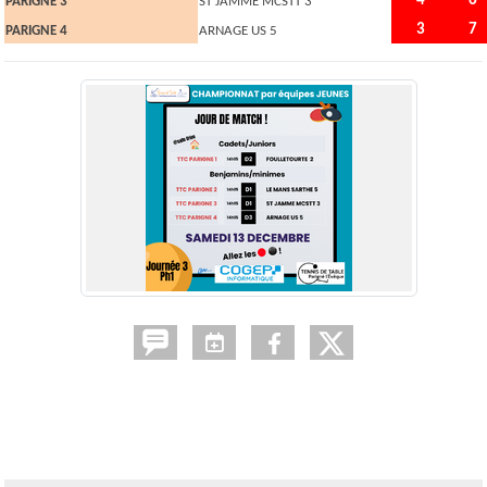
4
6
PARIGNE 3
ST JAMME MCSTT 3
3
7
PARIGNE 4
ARNAGE US 5