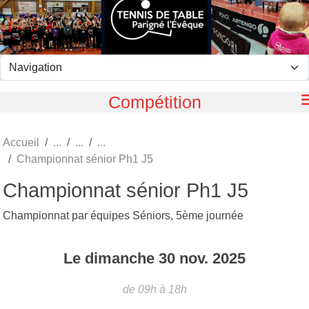
Panneau de gestion des cookies
Compétition
Accueil
Championnat sénior Ph1 J5
Championnat sénior Ph1 J5
Championnat par équipes Séniors, 5ème journée
Le
dimanche
30
nov.
2025
de 09h à 18h