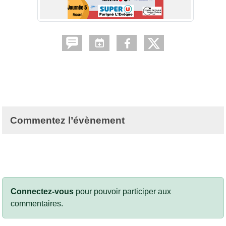
Commentez l’évènement
Connectez-vous
pour pouvoir participer aux
commentaires.