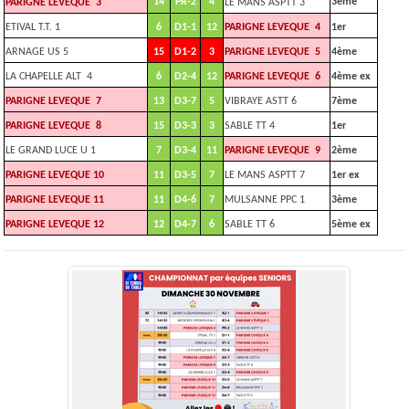
14
PR-2
4
3ème
PARIGNE LEVEQUE 3
LE MANS ASPTT 3
ETIVAL T.T. 1
6
D1-1
12
PARIGNE LEVEQUE 4
1er
ARNAGE US 5
15
D1-2
3
PARIGNE LEVEQUE 5
4ème
LA CHAPELLE ALT 4
6
D2-4
12
PARIGNE LEVEQUE 6
4ème ex
PARIGNE LEVEQUE 7
13
D3-7
5
VIBRAYE ASTT 6
7ème
PARIGNE LEVEQUE 8
15
D3-3
3
SABLE TT 4
1er
LE GRAND LUCE U 1
7
D3-4
11
PARIGNE LEVEQUE 9
2ème
PARIGNE LEVEQUE 10
11
D3-5
7
LE MANS ASPTT 7
1er ex
PARIGNE LEVEQUE 11
11
D4-6
7
MULSANNE PPC 1
3ème
PARIGNE LEVEQUE 12
12
D4-7
6
SABLE TT 6
5ème ex