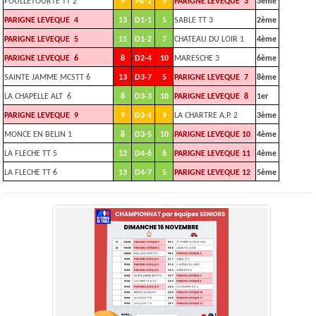
FOULLETOURTE TT 2
9
PR-2
9
PARIGNE LEVEQUE 3
3ème
PARIGNE LEVEQUE 4
13
D1-1
5
SABLE TT 3
2ème
PARIGNE LEVEQUE 5
11
D1-2
7
CHATEAU DU LOIR 1
4ème
PARIGNE LEVEQUE 6
8
D2-4
10
MARESCHE 3
6ème
SAINTE JAMME MCSTT 6
13
D3-7
5
PARIGNE LEVEQUE 7
8ème
LA CHAPELLE ALT 6
8
D3-3
10
PARIGNE LEVEQUE 8
1er
PARIGNE LEVEQUE 9
9
D3-4
9
LA CHARTRE A.P. 2
3ème
MONCE EN BELIN 1
8
D3-5
10
PARIGNE LEVEQUE 10
4ème
LA FLECHE TT 5
12
D4-6
6
PARIGNE LEVEQUE 11
4ème
LA FLECHE TT 6
13
D4-7
5
PARIGNE LEVEQUE 12
5ème