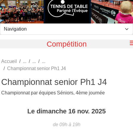
Panneau de gestion des cookies
Compétition
Accueil
Championnat senior Ph1 J4
Championnat senior Ph1 J4
Championnat par équipes Séniors, 4ème journée
Le
dimanche
16
nov.
2025
de 09h à 19h