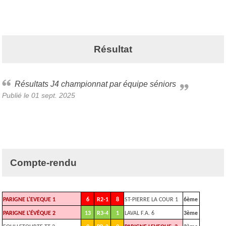
Résultat
Résultats J4 championnat par équipe séniors
Publié le
01 sept. 2025
Compte-rendu
PARIGNE L'EVEQUE 1
6
R2-1
8
ST-PIERRE LA COUR 1
6ème
PARIGNE L'ÉVÊQUE 2
13
R3-4
1
LAVAL F.A. 6
3ème