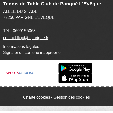
Tennis de Table Club de Parigné L'Evêque
ALLEE DU STADE -
72250
PARIGNE L'EVEQUE
Tél. :
0609155063
contact.ttcp@ttcparigne.fr
Informations légales
Signaler un contenu inapproprié
SPORTS
REGIONS
Charte cookies
Gestion des cookies