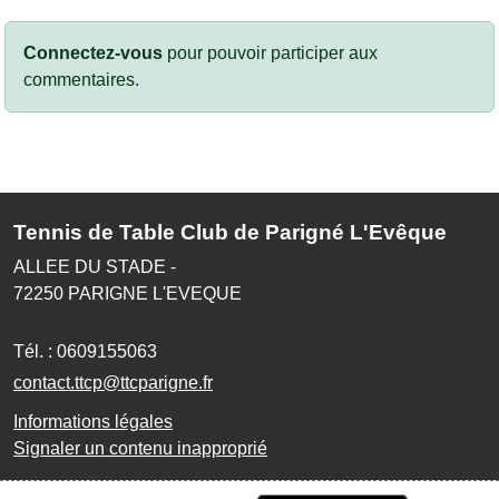
Connectez-vous
pour pouvoir participer aux
commentaires.
Tennis de Table Club de Parigné L'Evêque
ALLEE DU STADE -
72250
PARIGNE L'EVEQUE
Tél. :
0609155063
contact.ttcp@ttcparigne.fr
Informations légales
Signaler un contenu inapproprié