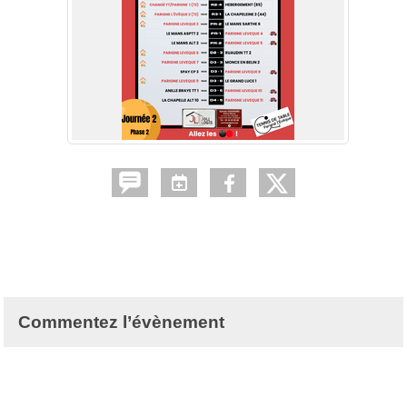
Commentez l’évènement