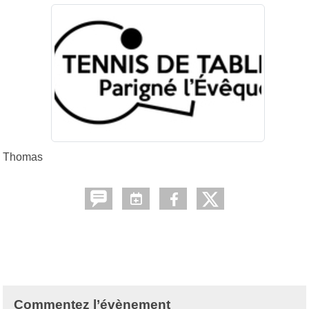
Thomas
Commentez l’évènement