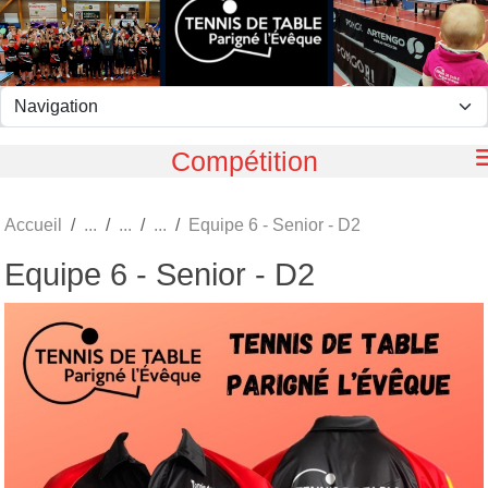
Panneau de gestion des cookies
Compétition
Accueil
Equipe 6 - Senior - D2
Equipe 6 - Senior - D2