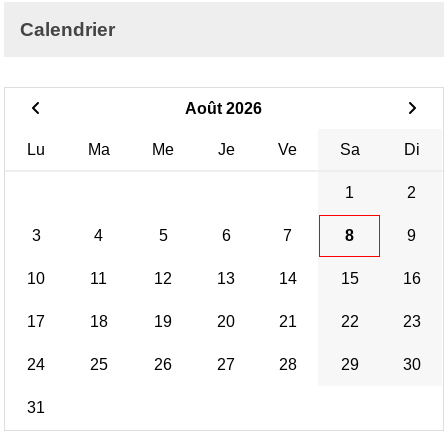
Calendrier
Août 2026
Lu
Ma
Me
Je
Ve
Sa
Di
1
2
3
4
5
6
7
8
9
10
11
12
13
14
15
16
17
18
19
20
21
22
23
24
25
26
27
28
29
30
31