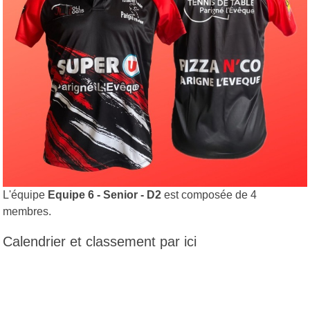
L'équipe
Equipe 6 - Senior - D2
est composée de 4
membres.
Calendrier et classement par ici