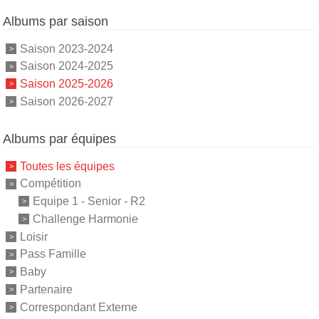
Albums par saison
Saison 2023-2024
Saison 2024-2025
Saison 2025-2026
Saison 2026-2027
Albums par équipes
Toutes les équipes
Compétition
Equipe 1 - Senior - R2
Challenge Harmonie
Loisir
Pass Famille
Baby
Partenaire
Correspondant Externe