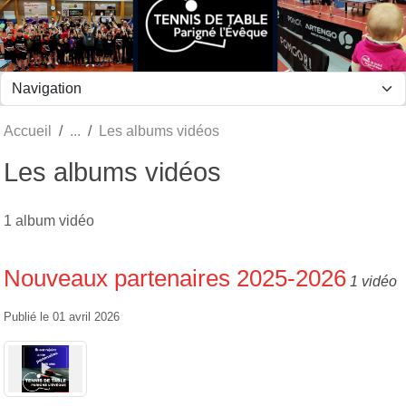
Panneau de gestion des cookies
Accueil
Les albums vidéos
Les albums vidéos
1 album vidéo
Nouveaux partenaires 2025-2026
1 vidéo
Publié le
01 avril 2026