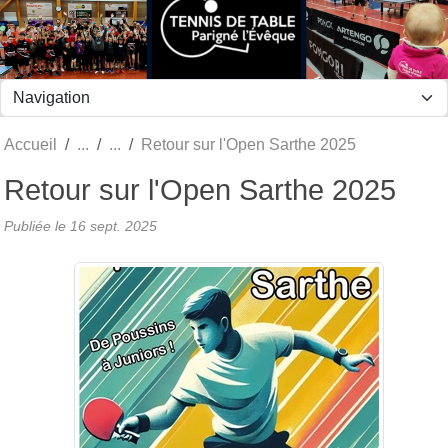
Panneau de gestion des cookies
Accueil
Retour sur l'Open Sarthe 2025
Retour sur l'Open Sarthe 2025
Publiée le
16 sept. 2025