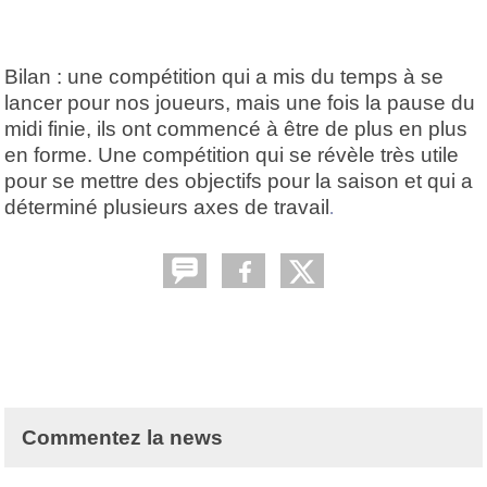
Bilan : une compétition qui a mis du temps à se
lancer pour nos joueurs, mais une fois la pause du
midi finie, ils ont commencé à être de plus en plus
en forme. Une compétition qui se révèle très utile
pour se mettre des objectifs pour la saison et qui a
déterminé plusieurs axes de travail
.
Commentez la news