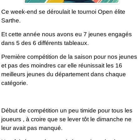
Ce week-end se déroulait le tournoi Open élite
Sarthe.
Et cette année nous avons eu 7 jeunes engagés
dans 5 des 6 différents tableaux.
Première compétition de la saison pour nos jeunes
et pas des moindres car elle réunissait les 16
meilleurs jeunes du département dans chaque
catégorie.
Début de compétition un peu timide pour tous les
joueurs , à croire que se lever tôt le dimanche ne
leur avait pas manqué.