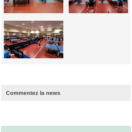
Commentez la news