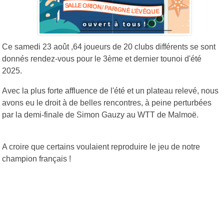
Ce samedi 23 août ,64 joueurs de 20 clubs différents se sont
donnés rendez-vous pour le 3ème et dernier tounoi d'été
2025.
Avec la plus forte affluence de l'été et un plateau relevé, nous
avons eu le droit à de belles rencontres, à peine perturbées
par la demi-finale de Simon Gauzy au WTT de Malmoë.
A croire que certains voulaient reproduire le jeu de notre
champion français !