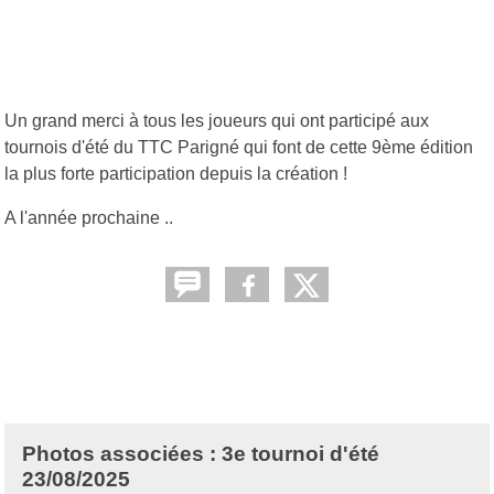
Un grand merci à tous les joueurs qui ont participé aux
tournois d'été du TTC Parigné qui font de cette 9ème édition
la plus forte participation depuis la création !
A l'année prochaine ..
Photos associées : 3e tournoi d'été
23/08/2025