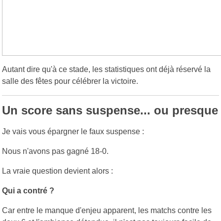
Autant dire qu'à ce stade, les statistiques ont déjà réservé la
salle des fêtes pour célébrer la victoire.
Un score sans suspense... ou presque
Je vais vous épargner le faux suspense :
Nous n'avons pas gagné 18-0.
La vraie question devient alors :
Qui a contré ?
Car entre le manque d'enjeu apparent, les matchs contre les