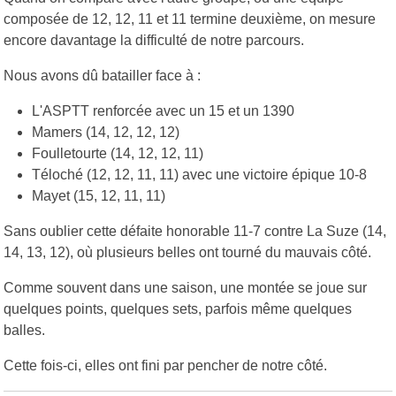
composée de 12, 12, 11 et 11 termine deuxième, on mesure
encore davantage la difficulté de notre parcours.
Nous avons dû batailler face à :
L'ASPTT renforcée avec un 15 et un 1390
Mamers (14, 12, 12, 12)
Foulletourte (14, 12, 12, 11)
Téloché (12, 12, 11, 11) avec une victoire épique 10-8
Mayet (15, 12, 11, 11)
Sans oublier cette défaite honorable 11-7 contre La Suze (14,
14, 13, 12), où plusieurs belles ont tourné du mauvais côté.
Comme souvent dans une saison, une montée se joue sur
quelques points, quelques sets, parfois même quelques
balles.
Cette fois-ci, elles ont fini par pencher de notre côté.