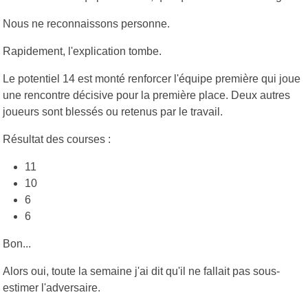
Nous ne reconnaissons personne.
Rapidement, l'explication tombe.
Le potentiel 14 est monté renforcer l'équipe première qui joue
une rencontre décisive pour la première place. Deux autres
joueurs sont blessés ou retenus par le travail.
Résultat des courses :
11
10
6
6
Bon...
Alors oui, toute la semaine j'ai dit qu'il ne fallait pas sous-
estimer l'adversaire.