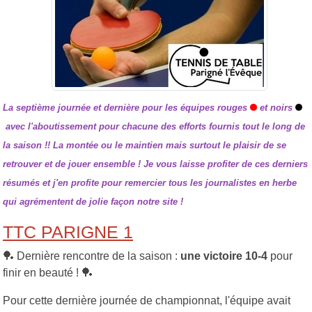
La septième journée et dernière pour les équipes rouges
et noirs
avec l'aboutissement pour chacune des efforts fournis tout le long de
la saison !! La montée ou le maintien mais surtout le plaisir de se
retrouver et de jouer ensemble ! Je vous laisse profiter de ces derniers
résumés et j'en profite pour remercier tous les journalistes en herbe
qui agrémentent de jolie façon notre site !
TTC PARIGNE 1
🏓 Dernière rencontre de la saison :
une victoire 10-4
pour
finir en beauté ! 🏓
Pour cette dernière journée de championnat, l'équipe avait