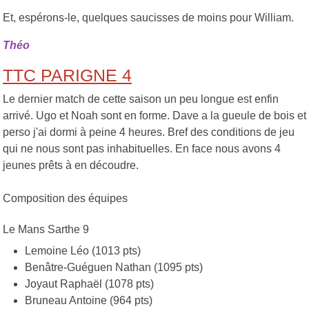
Et, espérons-le, quelques saucisses de moins pour William.
Théo
TTC PARIGNE 4
Le dernier match de cette saison un peu longue est enfin
arrivé. Ugo et Noah sont en forme. Dave a la gueule de bois et
perso j'ai dormi à peine 4 heures. Bref des conditions de jeu
qui ne nous sont pas inhabituelles. En face nous avons 4
jeunes prêts à en découdre.
Composition des équipes
Le Mans Sarthe 9
Lemoine Léo (1013 pts)
Benâtre-Guéguen Nathan (1095 pts)
Joyaut Raphaël (1078 pts)
Bruneau Antoine (964 pts)