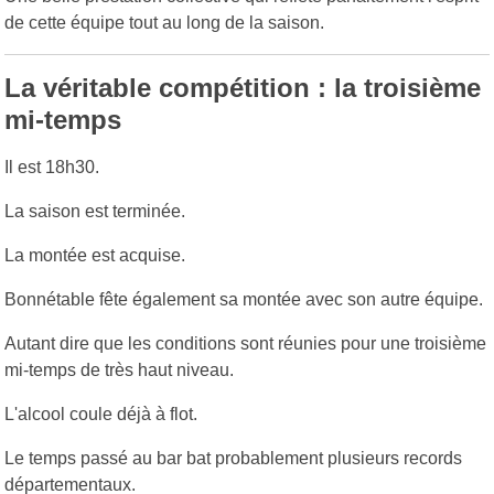
de cette équipe tout au long de la saison.
La véritable compétition : la troisième
mi-temps
Il est 18h30.
La saison est terminée.
La montée est acquise.
Bonnétable fête également sa montée avec son autre équipe.
Autant dire que les conditions sont réunies pour une troisième
mi-temps de très haut niveau.
L'alcool coule déjà à flot.
Le temps passé au bar bat probablement plusieurs records
départementaux.