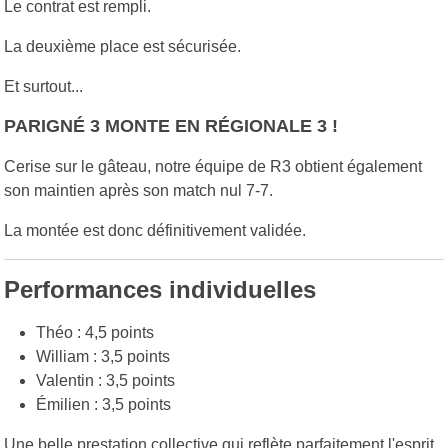
Le contrat est rempli.
La deuxième place est sécurisée.
Et surtout...
PARIGNÉ 3 MONTE EN RÉGIONALE 3 !
Cerise sur le gâteau, notre équipe de R3 obtient également
son maintien après son match nul 7-7.
La montée est donc définitivement validée.
Performances individuelles
Théo : 4,5 points
William : 3,5 points
Valentin : 3,5 points
Émilien : 3,5 points
Une belle prestation collective qui reflète parfaitement l'esprit