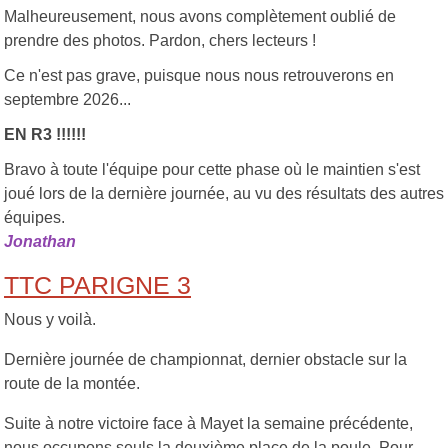
Malheureusement, nous avons complètement oublié de
prendre des photos. Pardon, chers lecteurs !
Ce n'est pas grave, puisque nous nous retrouverons en
septembre 2026...
EN R3 !!!!!!
Bravo à toute l'équipe pour cette phase où le maintien s'est
joué lors de la dernière journée, au vu des résultats des autres
équipes.
Jonathan
TTC PARIGNE 3
Nous y voilà.
Dernière journée de championnat, dernier obstacle sur la
route de la montée.
Suite à notre victoire face à Mayet la semaine précédente,
nous occupons seuls la deuxième place de la poule. Pour