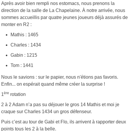
Après avoir bien rempli nos estomacs, nous prenons la
direction de la salle de La Chapelaine. À notre arrivée, nous
sommes accueillis par quatre jeunes joueurs déjà assurés de
monter en R2 :
Mathis : 1465
Charles : 1434
Gabin : 1215
Tom : 1441
Nous le savions : sur le papier, nous n'étions pas favoris.
Enfin... on espérait quand même créer la surprise !
ère
1
rotation
2 à 2 Adam n’a pas su déjouer le gros 14 Mathis et moi je
craque sur Charles 1434 un gros défenseur.
Puis c’est au tour de Gabi et Flo, ils arrivent à rapporter deux
points tous les 2 à la belle.