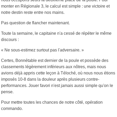
monter en Régionale 3, le calcul est simple : une victoire et
notre destin reste entre nos mains.
Pas question de flancher maintenant.
Toute la semaine, le capitaine n'a cessé de répéter le même
discours :
« Ne sous-estimez surtout pas l'adversaire. »
Certes, Bonnétable est dernier de la poule et possède des
classements légèrement inférieurs aux nôtres, mais nous
avions déjà appris cette leçon à Téloché, où nous nous étions
imposés 10-8 dans la douleur après plusieurs contre-
performances. Jouer favori n'est jamais aussi simple qu'on le
pense.
Pour mettre toutes les chances de notre côté, opération
commando.