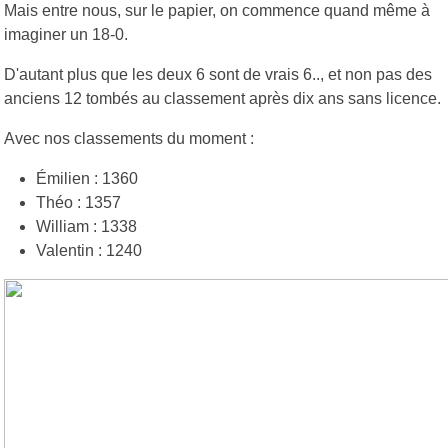
Mais entre nous, sur le papier, on commence quand même à
imaginer un 18-0.
D'autant plus que les deux 6 sont de vrais 6.., et non pas des
anciens 12 tombés au classement après dix ans sans licence.
Avec nos classements du moment :
Émilien : 1360
Théo : 1357
William : 1338
Valentin : 1240