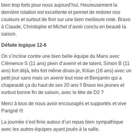
bien trop forts pour nous aujourd’hui. Heureusement la
dernière rotation est excellente et permet de redorer nos
couleurs et surtout de finir sur une bien meilleure note. Bravo
à Claude, Christophe et Michel d’avoir conclu en beauté la
saison.
Défaite logique 12-6
On s’incline contre une bien belle équipe du Mans avec
Clémence S (11 ans) plein d’avenir et de talent, Simon B (11
ans) fort déjà, très fort même dirais-je, Kilian (16 ans) avec un
petit jour sans mais un avenir tout rose et Benjamin qui a
chapeauté ça du haut de ses 20 ans !! Bravo les jeunes et
surtout bonne fin de saison, avec le titre de D2 ?
Merci à tous de nous avoir encouragés et supportés et vive
Parigné !!!
La journée s’est finie autour d’un repas bien sympathique
avec les autres équipes ayant joués à la salle.