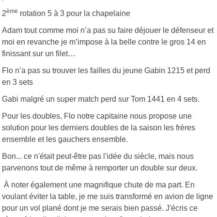
ème
2
rotation 5 à 3 pour la chapelaine
Adam tout comme moi n’a pas su faire déjouer le défenseur et
moi en revanche je m’impose à la belle contre le gros 14 en
finissant sur un filet…
Flo n’a pas su trouver les failles du jeune Gabin 1215 et perd
en 3 sets
Gabi malgré un super match perd sur Tom 1441 en 4 sets.
Pour les doubles, Flo notre capitaine nous propose une
solution pour les derniers doubles de la saison les frères
ensemble et les gauchers ensemble.
Bon... ce n'était peut-être pas l'idée du siècle, mais nous
parvenons tout de même à remporter un double sur deux.
À noter également une magnifique chute de ma part. En
voulant éviter la table, je me suis transformé en avion de ligne
pour un vol plané dont je me serais bien passé. J'écris ce