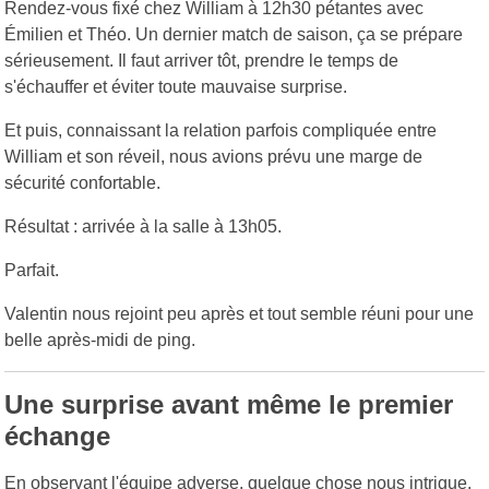
Rendez-vous fixé chez William à 12h30 pétantes avec
Émilien et Théo. Un dernier match de saison, ça se prépare
sérieusement. Il faut arriver tôt, prendre le temps de
s'échauffer et éviter toute mauvaise surprise.
Et puis, connaissant la relation parfois compliquée entre
William et son réveil, nous avions prévu une marge de
sécurité confortable.
Résultat : arrivée à la salle à 13h05.
Parfait.
Valentin nous rejoint peu après et tout semble réuni pour une
belle après-midi de ping.
Une surprise avant même le premier
échange
En observant l'équipe adverse, quelque chose nous intrigue.