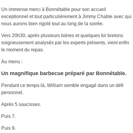
Un immense merci à Bonnétable pour son accueil
exceptionnel et tout particulièrement à Jimmy Chable avec qui
nous aurons bien rigolé tout au long de la soirée.
Vers 20h30, après plusieurs bières et quelques kir bretons
soigneusement analysés par les experts présents, vient enfin
le moment du repas.
Au menu :
Un magnifique barbecue préparé par Bonnétable.
Pendant ce temps-là, William semble engagé dans un défi
personnel.
Après 5 saucisses.
Puis 7.
Puis 9.