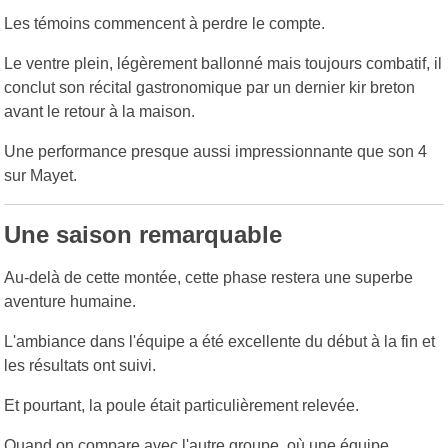
Les témoins commencent à perdre le compte.
Le ventre plein, légèrement ballonné mais toujours combatif, il
conclut son récital gastronomique par un dernier kir breton
avant le retour à la maison.
Une performance presque aussi impressionnante que son 4
sur Mayet.
Une saison remarquable
Au-delà de cette montée, cette phase restera une superbe
aventure humaine.
L'ambiance dans l'équipe a été excellente du début à la fin et
les résultats ont suivi.
Et pourtant, la poule était particulièrement relevée.
Quand on compare avec l'autre groupe, où une équipe