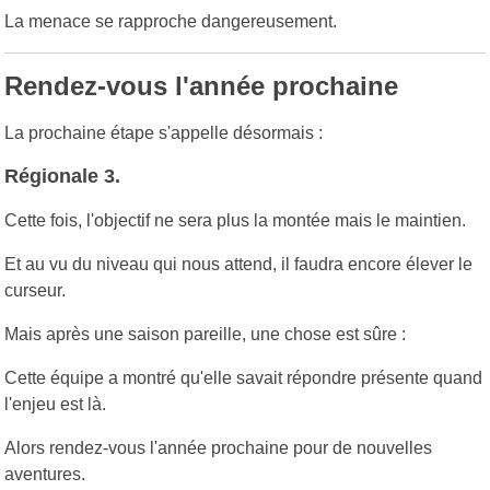
La menace se rapproche dangereusement.
Rendez-vous l'année prochaine
La prochaine étape s'appelle désormais :
Régionale 3.
Cette fois, l'objectif ne sera plus la montée mais le maintien.
Et au vu du niveau qui nous attend, il faudra encore élever le
curseur.
Mais après une saison pareille, une chose est sûre :
Cette équipe a montré qu'elle savait répondre présente quand
l'enjeu est là.
Alors rendez-vous l'année prochaine pour de nouvelles
aventures.