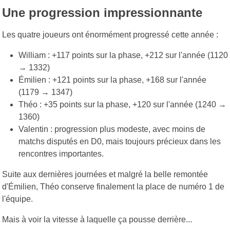
Une progression impressionnante
Les quatre joueurs ont énormément progressé cette année :
William : +117 points sur la phase, +212 sur l'année (1120
→ 1332)
Émilien : +121 points sur la phase, +168 sur l'année
(1179 → 1347)
Théo : +35 points sur la phase, +120 sur l'année (1240 →
1360)
Valentin : progression plus modeste, avec moins de
matchs disputés en D0, mais toujours précieux dans les
rencontres importantes.
Suite aux dernières journées et malgré la belle remontée
d'Émilien, Théo conserve finalement la place de numéro 1 de
l'équipe.
Mais à voir la vitesse à laquelle ça pousse derrière...