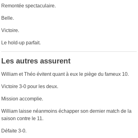
Remontée spectaculaire.
Belle.
Victoire.
Le hold-up parfait.
Les autres assurent
William et Théo évitent quant à eux le piège du fameux 10.
Victoire 3-0 pour les deux.
Mission accomplie.
William laisse néanmoins échapper son dernier match de la
saison contre le 11.
Défaite 3-0.