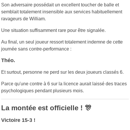
Son adversaire possédait un excellent toucher de balle et
semblait totalement insensible aux services habituellement
ravageurs de William.
Une situation suffisamment rare pour être signalée.
Au final, un seul joueur ressort totalement indemne de cette
journée sans contre-performance :
Théo.
Et surtout, personne ne perd sur les deux joueurs classés 6.
Parce qu'une contre à 6 sur la licence aurait laissé des traces
psychologiques pendant plusieurs mois.
La montée est officielle !
🎊
Victoire 15-3 !