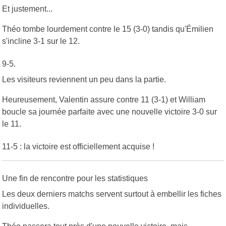
Et justement...
Théo tombe lourdement contre le 15 (3-0) tandis qu'Émilien
s'incline 3-1 sur le 12.
9-5.
Les visiteurs reviennent un peu dans la partie.
Heureusement, Valentin assure contre 11 (3-1) et William
boucle sa journée parfaite avec une nouvelle victoire 3-0 sur
le 11.
11-5 : la victoire est officiellement acquise !
Une fin de rencontre pour les statistiques
Les deux derniers matchs servent surtout à embellir les fiches
individuelles.