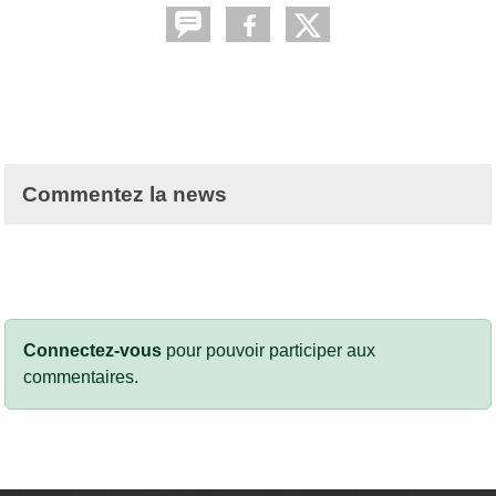
Commentez la news
Connectez-vous
pour pouvoir participer aux
commentaires.