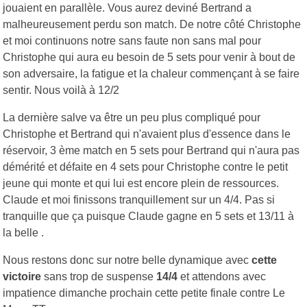
jouaient en parallèle. Vous aurez deviné Bertrand a
malheureusement perdu son match. De notre côté Christophe
et moi continuons notre sans faute non sans mal pour
Christophe qui aura eu besoin de 5 sets pour venir à bout de
son adversaire, la fatigue et la chaleur commençant à se faire
sentir. Nous voilà à 12/2
La dernière salve va être un peu plus compliqué pour
Christophe et Bertrand qui n'avaient plus d'essence dans le
réservoir, 3 ème match en 5 sets pour Bertrand qui n'aura pas
démérité et défaite en 4 sets pour Christophe contre le petit
jeune qui monte et qui lui est encore plein de ressources.
Claude et moi finissons tranquillement sur un 4/4. Pas si
tranquille que ça puisque Claude gagne en 5 sets et 13/11 à
la belle .
Nous restons donc sur notre belle dynamique avec
cette
victoire
sans trop de suspense
14/4
et attendons avec
impatience dimanche prochain cette petite finale contre Le