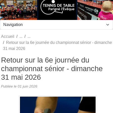
Panneau de gestion des cookies
Accueil
Retour sur la 6e journée du championnat sénior - dimanche
31 mai 2026
Retour sur la 6e journée du
championnat sénior - dimanche
31 mai 2026
Publiée le
01 juin 2026