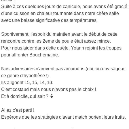
Suite à ces quelques jours de canicule, nous avons été gracié
d'une cuisson en chaleur tournante dans notre chère salle
avec une baisse significative des températures.
Sportivement, l'espoir du maintien avant le début de cette
rencontre contre les 2eme de poule était assez mince.
Pour nous aider dans cette quête, Yoann rejoint les troupes
pour affronter Bouchemaine.
Nos adversaires n'arrivent pas amoindris (oui, on envisageait
ce genre d'hypothèse !)
Ils alignent 15, 15, 14, 13.
C'est costaud mais nous n'avons pas le choix !
Et à domicile, qui sait ? 🤷
Allez c'est parti !
Espérons que les stratégies d'avant match portent leurs fruits.