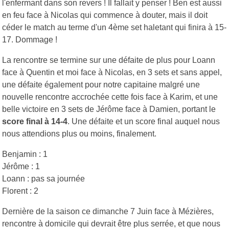
l'enfermant dans son revers ! Il fallait y penser ! Ben est aussi
en feu face à Nicolas qui commence à douter, mais il doit
céder le match au terme d'un 4ème set haletant qui finira à 15-
17. Dommage !
La rencontre se termine sur une défaite de plus pour Loann
face à Quentin et moi face à Nicolas, en 3 sets et sans appel,
une défaite également pour notre capitaine malgré une
nouvelle rencontre accrochée cette fois face à Karim, et une
belle victoire en 3 sets de Jérôme face à Damien, portant le
score final à 14-4
. Une défaite et un score final auquel nous
nous attendions plus ou moins, finalement.
Benjamin : 1
Jérôme : 1
Loann : pas sa journée
Florent : 2
Dernière de la saison ce dimanche 7 Juin face à Mézières,
rencontre à domicile qui devrait être plus serrée, et que nous