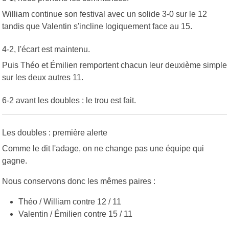
William continue son festival avec un solide 3-0 sur le 12
tandis que Valentin s'incline logiquement face au 15.
4-2, l'écart est maintenu.
Puis Théo et Émilien remportent chacun leur deuxième simple
sur les deux autres 11.
6-2 avant les doubles : le trou est fait.
Les doubles : première alerte
Comme le dit l'adage, on ne change pas une équipe qui
gagne.
Nous conservons donc les mêmes paires :
Théo / William contre 12 / 11
Valentin / Émilien contre 15 / 11