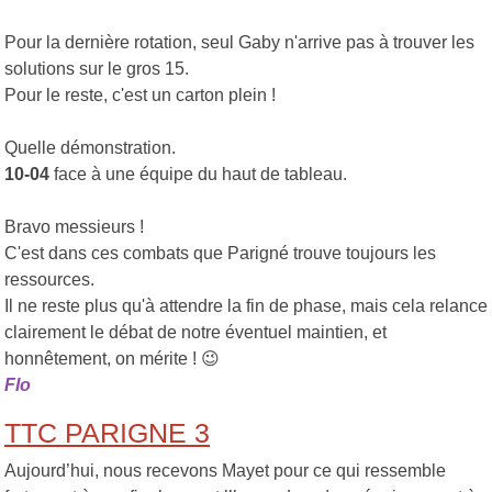
Pour la dernière rotation, seul Gaby n'arrive pas à trouver les
solutions sur le gros 15.
Pour le reste, c'est un carton plein !
Quelle démonstration.
10-04
face à une équipe du haut de tableau.
Bravo messieurs !
C'est dans ces combats que Parigné trouve toujours les
ressources.
Il ne reste plus qu'à attendre la fin de phase, mais cela relance
clairement le débat de notre éventuel maintien, et
honnêtement, on mérite ! 😉
Flo
TTC PARIGNE 3
Aujourd’hui, nous recevons Mayet pour ce qui ressemble