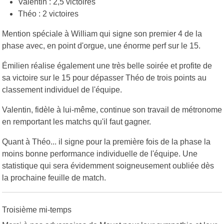
Valentin : 2,5 victoires
Théo : 2 victoires
Mention spéciale à William qui signe son premier 4 de la
phase avec, en point d'orgue, une énorme perf sur le 15.
Émilien réalise également une très belle soirée et profite de
sa victoire sur le 15 pour dépasser Théo de trois points au
classement individuel de l'équipe.
Valentin, fidèle à lui-même, continue son travail de métronome
en remportant les matchs qu'il faut gagner.
Quant à Théo... il signe pour la première fois de la phase la
moins bonne performance individuelle de l'équipe. Une
statistique qui sera évidemment soigneusement oubliée dès
la prochaine feuille de match.
Troisième mi-temps