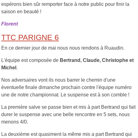
espérons bien sûr remporter face à notre public pour finir la
saison en beauté !
Florent
TTC PARIGNE 6
En ce dernier jour de mai nous nous rendons à Ruaudin.
L'équipe est composée de
Bertrand, Claude, Christophe et
Michel
.
Nos adversaires vont ils nous barrer le chemin d'une
éventuelle finale dimanche prochain contre l'équipe numéro
une de notre championnat. Le suspense est à son comble !
La première salve se passe bien et mis à part Bertrand qui fait
durer le suspense avec une belle rencontre en 5 sets, nous
menons 4/0.
La deuxième est quasiment la même mis a part Bertrand qui