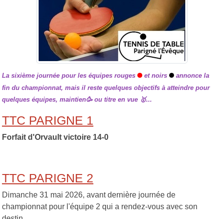
La sixième journée pour les équipes rouges
et noirs
annonce la
fin du championnat, mais il reste quelques objectifs à atteindre pour
quelques équipes, maintien🥳 ou titre en vue 🥇​...
TTC PARIGNE 1
Forfait d'Orvault victoire 14-0
TTC PARIGNE 2
Dimanche 31 mai 2026, avant dernière journée de
championnat pour l'équipe 2 qui a rendez-vous avec son
destin.