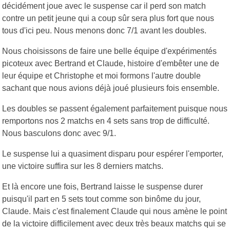
décidément joue avec le suspense car il perd son match
contre un petit jeune qui a coup sûr sera plus fort que nous
tous d'ici peu. Nous menons donc 7/1 avant les doubles.
Nous choisissons de faire une belle équipe d'expérimentés
picoteux avec Bertrand et Claude, histoire d'embêter une de
leur équipe et Christophe et moi formons l'autre double
sachant que nous avions déjà joué plusieurs fois ensemble.
Les doubles se passent également parfaitement puisque nous
remportons nos 2 matchs en 4 sets sans trop de difficulté.
Nous basculons donc avec 9/1.
Le suspense lui a quasiment disparu pour espérer l'emporter,
une victoire suffira sur les 8 derniers matchs.
Et là encore une fois, Bertrand laisse le suspense durer
puisqu'il part en 5 sets tout comme son binôme du jour,
Claude. Mais c'est finalement Claude qui nous amène le point
de la victoire difficilement avec deux très beaux matchs qui se