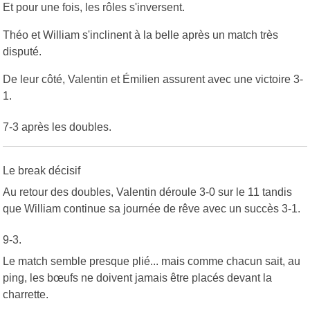
Et pour une fois, les rôles s'inversent.
Théo et William s'inclinent à la belle après un match très
disputé.
De leur côté, Valentin et Émilien assurent avec une victoire 3-
1.
7-3 après les doubles.
Le break décisif
Au retour des doubles, Valentin déroule 3-0 sur le 11 tandis
que William continue sa journée de rêve avec un succès 3-1.
9-3.
Le match semble presque plié... mais comme chacun sait, au
ping, les bœufs ne doivent jamais être placés devant la
charrette.