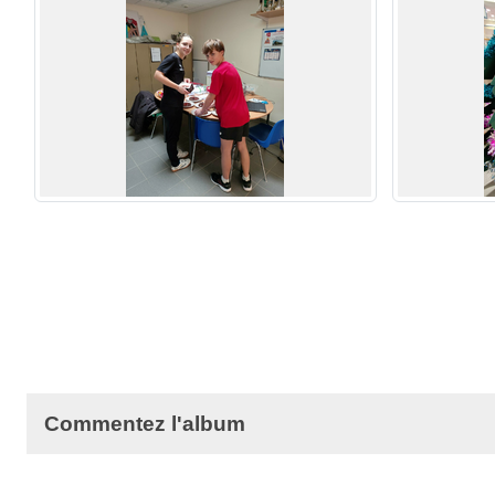
Commentez l'album