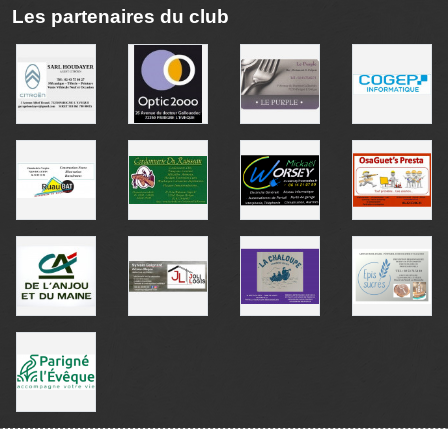
Les partenaires du club