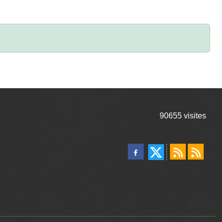
90655
visites