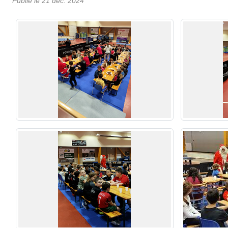
Publié le
21 déc. 2024