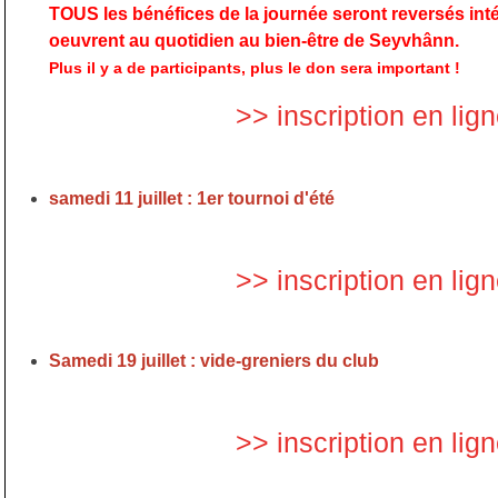
TOUS les bénéfices de la journée seront reversés int
oeuvrent au quotidien au bien-être de Seyvhânn.
Plus il y a de participants, plus le don sera important !
>> inscription en lig
samedi 11 juillet : 1er tournoi d'été
>> inscription en lig
Samedi 19 juillet : vide-greniers du club
>> inscription en lig