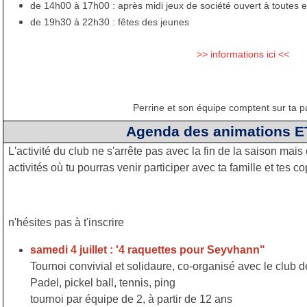
de 14h00 à 17h00 : après midi jeux de société ouvert à toutes e
de 19h30 à 22h30 : fêtes des jeunes
>> informations ici <<
Perrine et son équipe comptent sur ta pa
Agenda des animations E
L'activité du club ne s'arrête pas avec la fin de la saison mai
activités où tu pourras venir participer avec ta famille et tes co
n'hésites pas à t'inscrire
samedi 4 juillet : '4 raquettes pour Seyvhann"
Tournoi convivial et solidaure, co-organisé avec le club d
Padel, pickel ball, tennis, ping
tournoi par équipe de 2, à partir de 12 ans