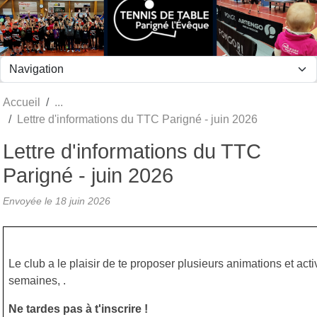
Panneau de gestion des cookies
Accueil
Lettre d'informations du TTC Parigné - juin 2026
Lettre d'informations du TTC
Parigné - juin 2026
Envoyée le
18 juin 2026
Le club a le plaisir de te proposer plusieurs animations et act
semaines, .
Ne tardes pas à t'inscrire !