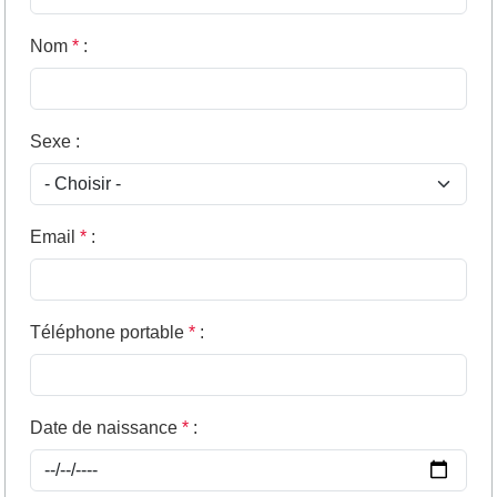
Nom
*
:
Sexe
:
Email
*
:
Téléphone portable
*
:
Date de naissance
*
: