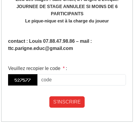
JOURNEE DE STAGE ANNULEE SI MOINS DE 6
PARTICIPANTS
Le pique-nique est à la charge du joueur
contact : Louis 07.88.47.98.86 – mail :
ttc.parigne.educ@gmail.com
Veuillez recopier le code
*
: