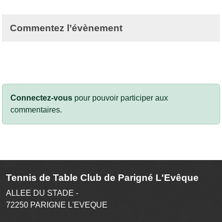
Commentez l’évènement
Connectez-vous
pour pouvoir participer aux
commentaires.
Tennis de Table Club de Parigné L'Evêque
ALLEE DU STADE -
72250
PARIGNE L'EVEQUE