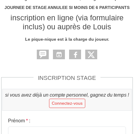
JOURNEE DE STAGE ANNULEE SI MOINS DE 6 PARTICIPANTS
inscription en ligne (via formulaire
inclus) ou auprès de Louis
Le pique-nique est à la charge du joueur.
INSCRIPTION STAGE
si vous avez déjà un compte personnel, gagnez du temps !
Connectez-vous
Prénom
*
: