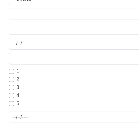
1
2
3
4
5