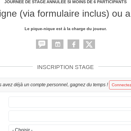
JOURNEE DE STAGE ANNULEE SI MOINS DE 6 PARTICIPANTS
ligne (via formulaire inclus) ou
Le pique-nique est à la charge du joueur.
INSCRIPTION STAGE
s avez déjà un compte personnel, gagnez du temps !
Connectez