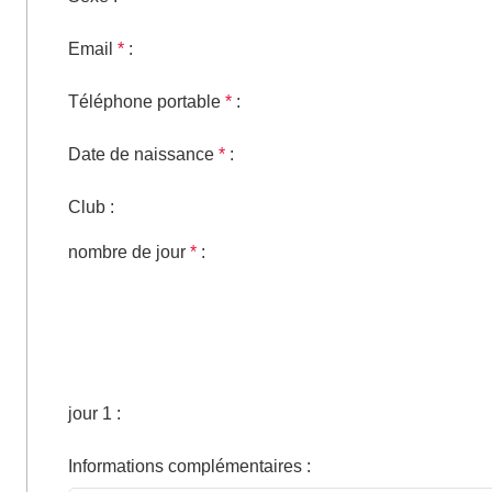
Email
*
:
Téléphone portable
*
:
Date de naissance
*
:
Club
:
nombre de jour
*
:
jour 1
:
Informations complémentaires
: