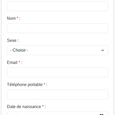
Nom
*
:
Sexe
:
Email
*
:
Téléphone portable
*
:
Date de naissance
*
: