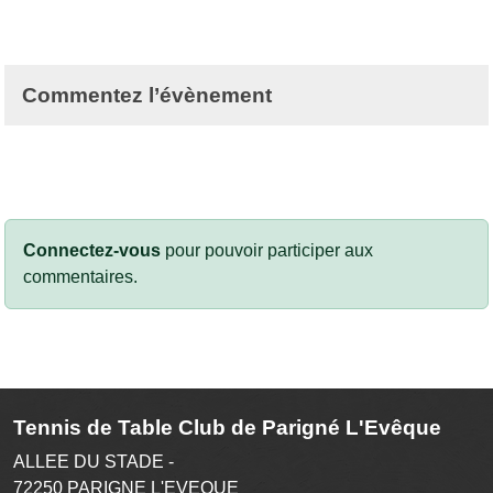
Commentez l’évènement
Connectez-vous
pour pouvoir participer aux
commentaires.
Tennis de Table Club de Parigné L'Evêque
ALLEE DU STADE -
72250
PARIGNE L'EVEQUE