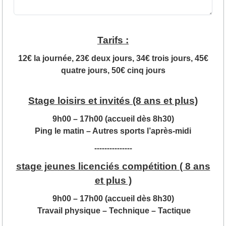
Tarifs :
12€ la journée, 23€ deux jours, 34€ trois jours, 45€
quatre jours, 50€ cinq jours
Stage loisirs et invités (8 ans et plus)
9h00 – 17h00 (accueil dès 8h30)
Ping le matin – Autres sports l’après-midi
---------------
stage jeunes licenciés compétition ( 8 ans
et plus )
9h00 – 17h00 (accueil dès 8h30)
Travail physique – Technique – Tactique