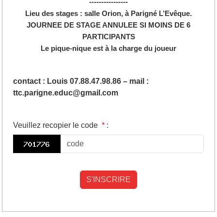
----------------
Lieu des stages : salle Orion, à Parigné L’Evêque.
JOURNEE DE STAGE ANNULEE SI MOINS DE 6
PARTICIPANTS
Le pique-nique est à la charge du joueur
contact : Louis 07.88.47.98.86 – mail :
ttc.parigne.educ@gmail.com
Veuillez recopier le code
*
: