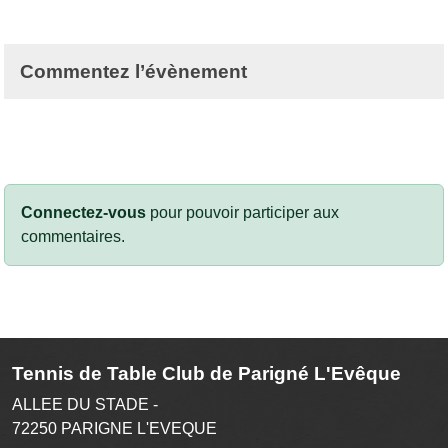
Commentez l’évènement
Connectez-vous
pour pouvoir participer aux
commentaires.
Tennis de Table Club de Parigné L'Evêque
ALLEE DU STADE -
72250
PARIGNE L'EVEQUE