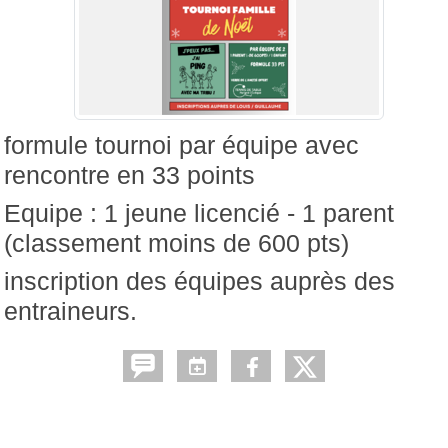
formule tournoi par équipe avec
rencontre en 33 points
Equipe : 1 jeune licencié - 1 parent
(classement moins de 600 pts)
inscription des équipes auprès des
entraineurs.