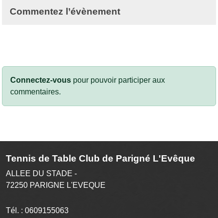
Commentez l’évènement
Connectez-vous
pour pouvoir participer aux
commentaires.
Tennis de Table Club de Parigné L'Evêque
ALLEE DU STADE -
72250
PARIGNE L'EVEQUE
Tél. :
0609155063