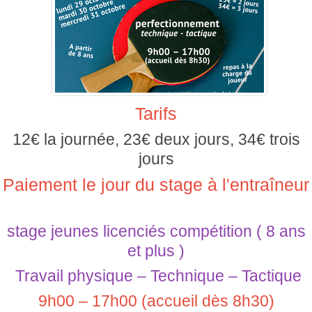
Tarifs
12€ la journée, 23€ deux jours, 34€ trois
jours
Paiement le jour du stage à l'entraîneur
stage jeunes licenciés compétition ( 8 ans
et plus )
Travail physique – Technique – Tactique
9h00 – 17h00 (accueil dès 8h30)