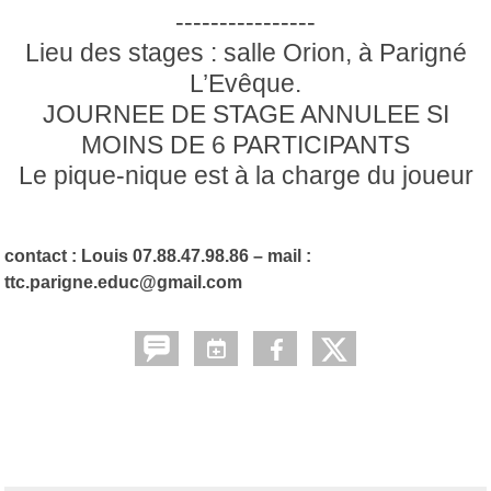
----------------
Lieu des stages : salle Orion, à Parigné
L’Evêque.
JOURNEE DE STAGE ANNULEE SI
MOINS DE 6 PARTICIPANTS
Le pique-nique est à la charge du joueur
contact : Louis 07.88.47.98.86 – mail :
ttc.parigne.educ@gmail.com