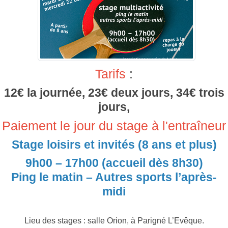
Tarifs
:
12€ la journée, 23€ deux jours, 34€ trois
jours,
Paiement le jour du stage à l'entraîneur
Stage loisirs et invités (8 ans et plus)
9h00 – 17h00 (accueil dès 8h30)
Ping le matin – Autres sports l’après-
midi
Lieu des stages : salle Orion, à Parigné L’Evêque.