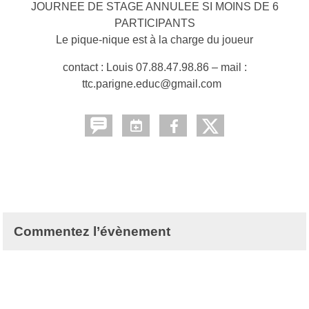
JOURNEE DE STAGE ANNULEE SI MOINS DE 6
PARTICIPANTS
Le pique-nique est à la charge du joueur
contact : Louis 07.88.47.98.86 – mail :
ttc.parigne.educ@gmail.com
Commentez l’évènement