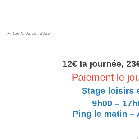
Publié le
02 oct. 2025
12€ la journée, 23€
Paiement le jou
Stage loisirs 
9h00 – 17h
Ping le matin – 