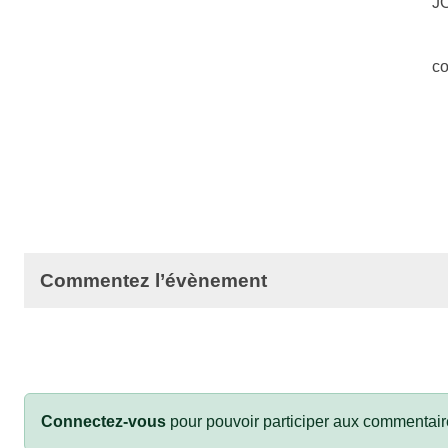
J
co
Commentez l’évènement
Connectez-vous
pour pouvoir participer aux commentair