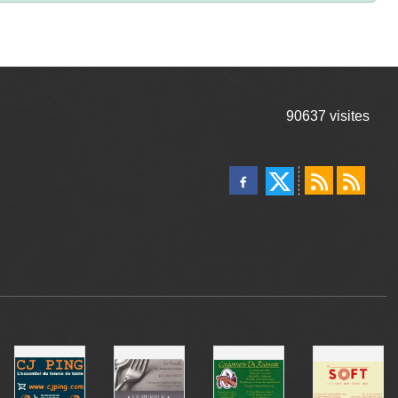
90637
visites