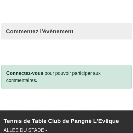
Commentez l’évènement
Connectez-vous
pour pouvoir participer aux
commentaires.
Tennis de Table Club de Parigné L'Evêque
ALLEE DU STADE -