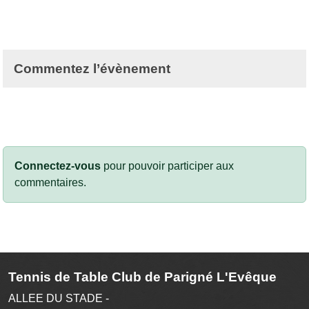
Commentez l’évènement
Connectez-vous
pour pouvoir participer aux
commentaires.
Tennis de Table Club de Parigné L'Evêque
ALLEE DU STADE -