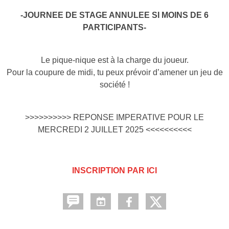
-JOURNEE DE STAGE ANNULEE SI MOINS DE 6
PARTICIPANTS-
Le pique-nique est à la charge du joueur.
Pour la coupure de midi, tu peux prévoir d’amener un jeu de
société !
>>>>>>>>>> REPONSE IMPERATIVE POUR LE
MERCREDI 2 JUILLET 2025 <<<<<<<<<<
INSCRIPTION PAR ICI