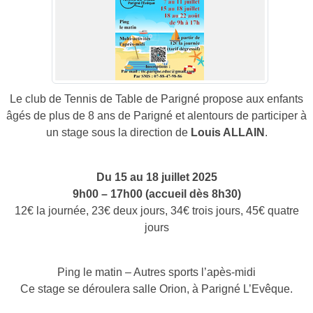
Le club de Tennis de Table de Parigné propose aux enfants
âgés de plus de 8 ans de Parigné et alentours de participer à
un stage sous la direction de
Louis ALLAIN
.
Du 15 au 18 juillet 2025
9h00 – 17h00 (accueil dès 8h30)
12€ la journée, 23€ deux jours, 34€ trois jours, 45€ quatre
jours
Ping le matin – Autres sports l’apès-midi
Ce stage se déroulera salle Orion, à Parigné L’Evêque.