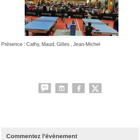
Présence : Cathy, Maud, Gilles , Jean-Michel
Commentez l’évènement