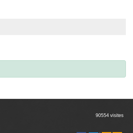
90554
visites