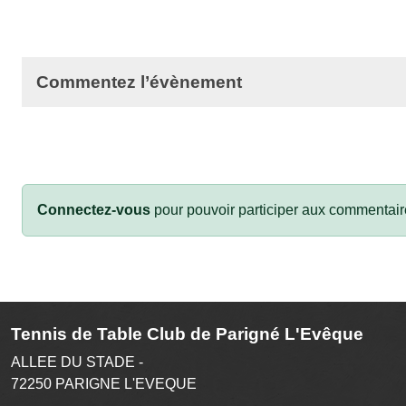
Commentez l’évènement
Connectez-vous
pour pouvoir participer aux commentair
Tennis de Table Club de Parigné L'Evêque
ALLEE DU STADE -
72250
PARIGNE L'EVEQUE