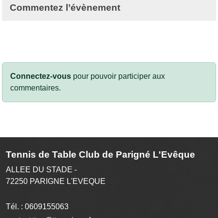
Commentez l’évènement
Connectez-vous
pour pouvoir participer aux
commentaires.
Tennis de Table Club de Parigné L'Evêque
ALLEE DU STADE -
72250
PARIGNE L'EVEQUE
Tél. :
0609155063