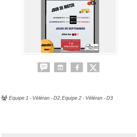
Equipe 1 - Vétéran - D2
Equipe 2 - Vétéran - D3