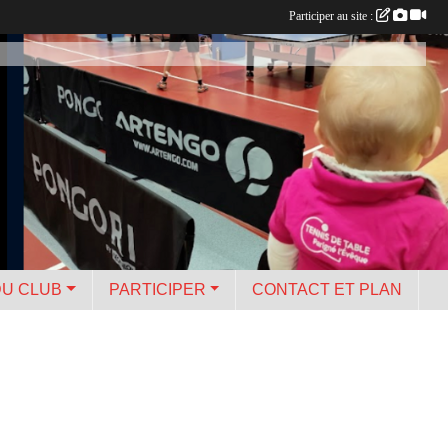
Participer au site :
DU CLUB
PARTICIPER
CONTACT ET PLAN