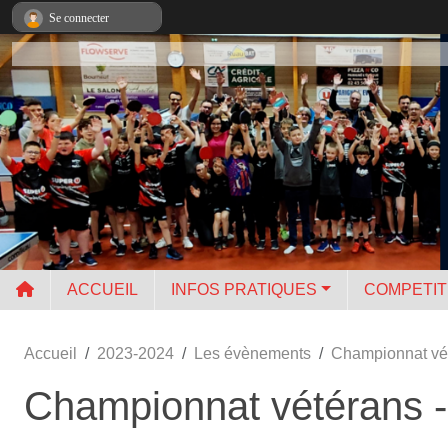
Panneau de gestion des cookies
Se connecter
ACCUEIL
INFOS PRATIQUES
COMPETIT
Accueil
2023-2024
Les évènements
Championnat vét
Championnat vétérans -