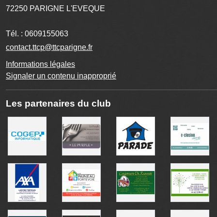
72250
PARIGNE L'EVEQUE
Tél. :
0609155063
contact.ttcp@ttcparigne.fr
Informations légales
Signaler un contenu inapproprié
Les partenaires du club