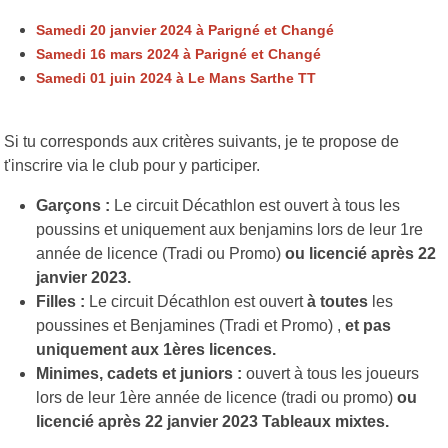
Samedi 20 janvier 2024 à Parigné et Changé
Samedi 16 mars 2024 à Parigné et Changé
Samedi 01 juin 2024 à Le Mans Sarthe TT
Si tu corresponds aux critères suivants, je te propose de
t'inscrire via le club pour y participer.
Garçons :
Le circuit Décathlon est ouvert à tous les
poussins et uniquement aux benjamins lors de leur 1re
année de licence (Tradi ou Promo)
ou licencié après 22
janvier 2023.
Filles :
Le circuit Décathlon est ouvert
à toutes
les
poussines et Benjamines (Tradi et Promo) ,
et pas
uniquement aux 1ères licences.
Minimes, cadets et juniors :
ouvert à tous les joueurs
lors de leur 1ère année de licence (tradi ou promo)
ou
licencié après 22 janvier 2023 Tableaux mixtes.