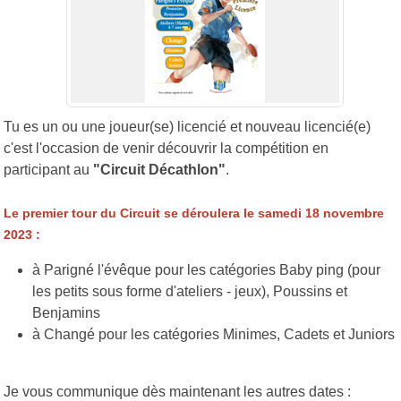
Tu es un ou une joueur(se) licencié et nouveau licencié(e)
c'est l'occasion de venir découvrir la compétition en
participant au
"Circuit Décathlon"
.
Le premier tour du Circuit se déroulera le samedi 18 novembre
2023 :
à Parigné l'évêque pour les catégories Baby ping (pour
les petits sous forme d'ateliers - jeux), Poussins et
Benjamins
à Changé pour les catégories Minimes, Cadets et Juniors
Je vous communique dès maintenant les autres dates :