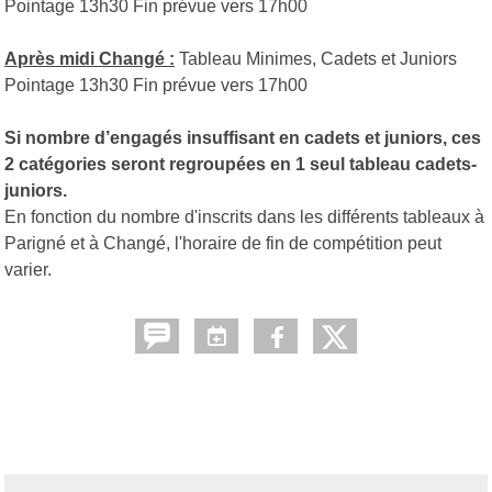
Pointage 13h30 Fin prévue vers 17h00
Après midi Changé :
Tableau Minimes, Cadets et Juniors
Pointage 13h30 Fin prévue vers 17h00
Si nombre d’engagés insuffisant en cadets et juniors, ces
2 catégories seront regroupées en 1 seul tableau cadets-
juniors.
En fonction du nombre d'inscrits dans les différents tableaux à
Parigné et à Changé, l'horaire de fin de compétition peut
varier.