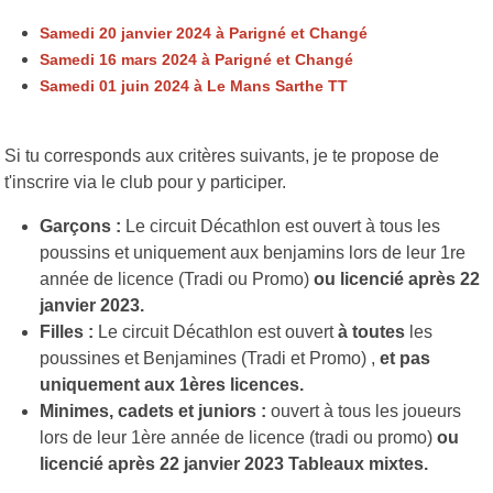
Samedi 20 janvier 2024 à Parigné et Changé
Samedi 16 mars 2024 à Parigné et Changé
Samedi 01 juin 2024 à Le Mans Sarthe TT
Si tu corresponds aux critères suivants, je te propose de
t'inscrire via le club pour y participer.
Garçons :
Le circuit Décathlon est ouvert à tous les
poussins et uniquement aux benjamins lors de leur 1re
année de licence (Tradi ou Promo)
ou licencié après 22
janvier 2023.
Filles :
Le circuit Décathlon est ouvert
à toutes
les
poussines et Benjamines (Tradi et Promo) ,
et pas
uniquement aux 1ères licences.
Minimes, cadets et juniors :
ouvert à tous les joueurs
lors de leur 1ère année de licence (tradi ou promo)
ou
licencié après 22 janvier 2023 Tableaux mixtes.