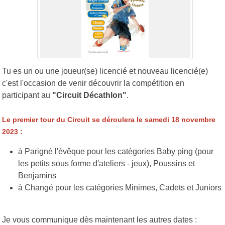
Tu es un ou une joueur(se) licencié et nouveau licencié(e)
c'est l'occasion de venir découvrir la compétition en
participant au
"Circuit Décathlon"
.
Le premier tour du Circuit se déroulera le samedi 18 novembre
2023 :
à Parigné l'évêque pour les catégories Baby ping (pour
les petits sous forme d'ateliers - jeux), Poussins et
Benjamins
à Changé pour les catégories Minimes, Cadets et Juniors
Je vous communique dès maintenant les autres dates :