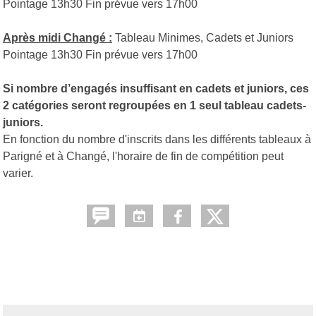
Pointage 13h30 Fin prévue vers 17h00
Après midi Changé :
Tableau Minimes, Cadets et Juniors
Pointage 13h30 Fin prévue vers 17h00
Si nombre d’engagés insuffisant en cadets et juniors, ces
2 catégories seront regroupées en 1 seul tableau cadets-
juniors.
En fonction du nombre d'inscrits dans les différents tableaux à
Parigné et à Changé, l'horaire de fin de compétition peut
varier.