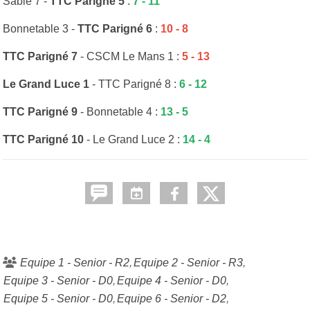
Sablé 7 -
TTC Parigné 5
:
7 - 11
Bonnetable 3 -
TTC Parigné 6
:
10 - 8
TTC Parigné 7
- CSCM Le Mans 1 :
5 - 13
Le Grand Luce 1
- TTC Parigné 8 :
6 - 12
TTC Parigné 9
- Bonnetable 4 :
13 - 5
TTC Parigné 10
- Le Grand Luce 2 :
14 - 4
Equipe 1 - Senior - R2
Equipe 2 - Senior - R3
Equipe 3 - Senior - D0
Equipe 4 - Senior - D0
Equipe 5 - Senior - D0
Equipe 6 - Senior - D2