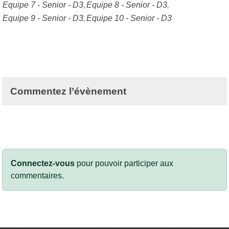
Equipe 7 - Senior - D3
Equipe 8 - Senior - D3
Equipe 9 - Senior - D3
Equipe 10 - Senior - D3
Commentez l’évènement
Connectez-vous
pour pouvoir participer aux
commentaires.