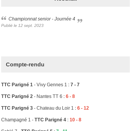
Championnat senior - Journée 4
Publié le
12 sept. 2023
Compte-rendu
TTC Parigné 1
- Vivy Gennes 1 :
7 - 7
TTC Parigné 2
- Nantes TT 6 :
6 - 8
TTC Parigné 3
- Chateau du Loir 1 :
6 - 12
Champagné 1 -
TTC Parigné 4
:
10 - 8