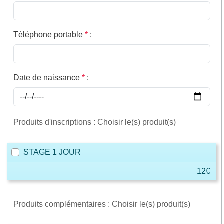
Téléphone portable
*
:
Date de naissance
*
:
Produits d'inscriptions : Choisir le(s) produit(s)
STAGE 1 JOUR
12€
Produits complémentaires : Choisir le(s) produit(s)