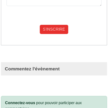
Commentez l’évènement
Connectez-vous
pour pouvoir participer aux