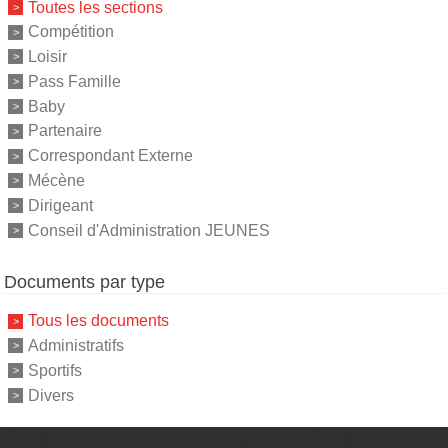
Toutes les sections
Compétition
Loisir
Pass Famille
Baby
Partenaire
Correspondant Externe
Mécène
Dirigeant
Conseil d'Administration JEUNES
Documents par type
Tous les documents
Administratifs
Sportifs
Divers