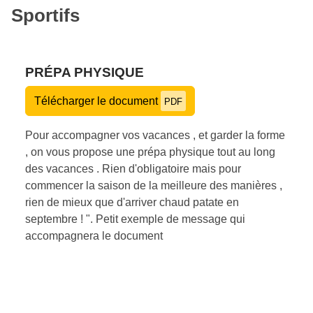
Sportifs
PRÉPA PHYSIQUE
Télécharger le document
PDF
Pour accompagner vos vacances , et garder la forme
, on vous propose une prépa physique tout au long
des vacances . Rien d'obligatoire mais pour
commencer la saison de la meilleure des manières ,
rien de mieux que d'arriver chaud patate en
septembre ! ". Petit exemple de message qui
accompagnera le document