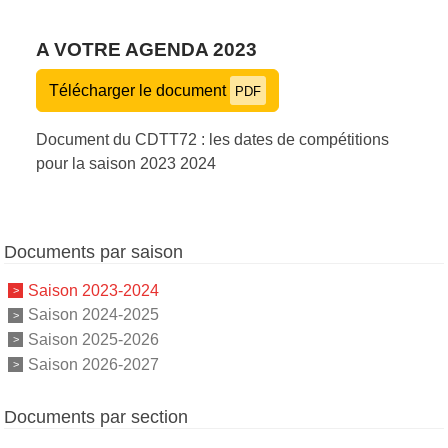
A VOTRE AGENDA 2023
Télécharger le document
PDF
Document du CDTT72 : les dates de compétitions
pour la saison 2023 2024
Documents par saison
Saison 2023-2024
Saison 2024-2025
Saison 2025-2026
Saison 2026-2027
Documents par section