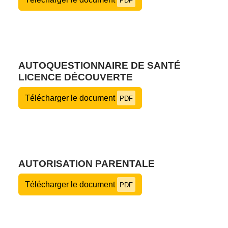
PDF
AUTOQUESTIONNAIRE DE SANTÉ
LICENCE DÉCOUVERTE
Télécharger le document
PDF
AUTORISATION PARENTALE
Télécharger le document
PDF