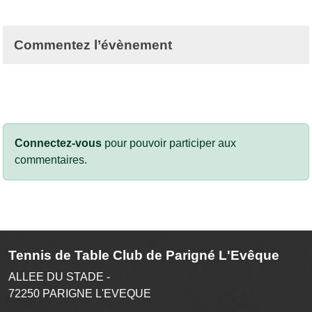
Commentez l’évènement
Connectez-vous
pour pouvoir participer aux
commentaires.
Tennis de Table Club de Parigné L'Evêque
ALLEE DU STADE -
72250
PARIGNE L'EVEQUE