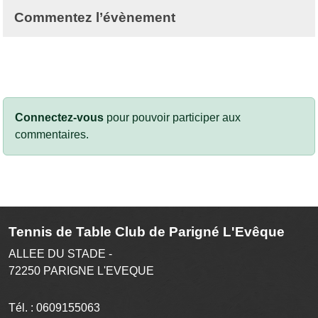
Commentez l’évènement
Connectez-vous
pour pouvoir participer aux
commentaires.
Tennis de Table Club de Parigné L'Evêque
ALLEE DU STADE -
72250
PARIGNE L'EVEQUE
Tél. :
0609155063