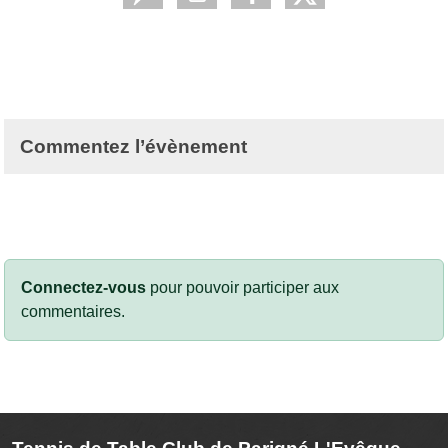
Commentez l’évènement
Connectez-vous
pour pouvoir participer aux
commentaires.