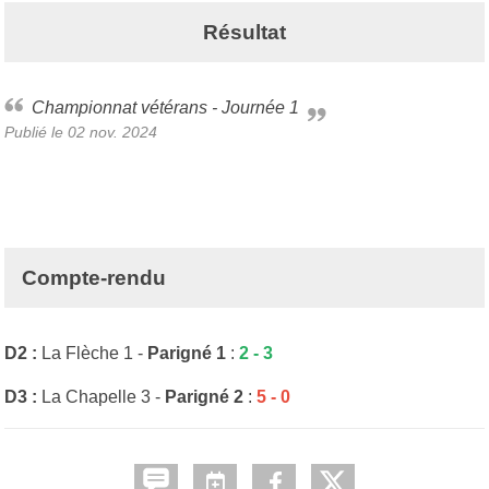
Résultat
Championnat vétérans - Journée 1
Publié le
02 nov. 2024
Compte-rendu
D2 :
La Flèche 1 -
Parigné 1
:
2 - 3
D3 :
La Chapelle 3 -
Parigné 2
:
5 - 0