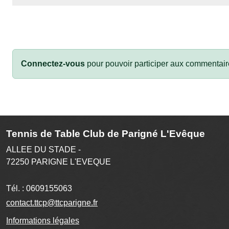
Connectez-vous
pour pouvoir participer aux commentair
Tennis de Table Club de Parigné L'Evêque
ALLEE DU STADE -
72250
PARIGNE L'EVEQUE
Tél. :
0609155063
contact.ttcp@ttcparigne.fr
Informations légales