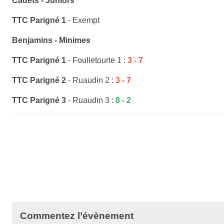
Cadets - Juniors
TTC Parigné 1
- Exempt
Benjamins - Minimes
TTC Parigné 1
- Foulletourte 1 :
3 - 7
TTC Parigné 2
- Ruaudin 2 :
3 - 7
TTC Parigné 3
- Ruaudin 3 :
8 - 2
Commentez l’évènement