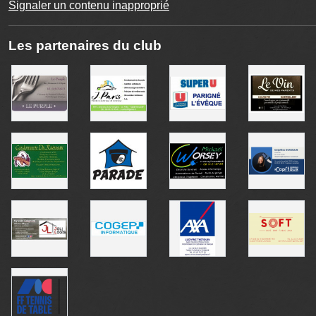
Signaler un contenu inapproprié
Les partenaires du club